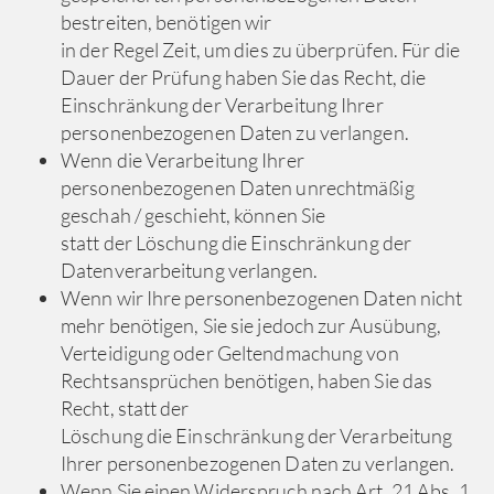
bestreiten, benötigen wir
in der Regel Zeit, um dies zu überprüfen. Für die
Dauer der Prüfung haben Sie das Recht, die
Einschränkung der Verarbeitung Ihrer
personenbezogenen Daten zu verlangen.
Wenn die Verarbeitung Ihrer
personenbezogenen Daten unrechtmäßig
geschah / geschieht, können Sie
statt der Löschung die Einschränkung der
Datenverarbeitung verlangen.
Wenn wir Ihre personenbezogenen Daten nicht
mehr benötigen, Sie sie jedoch zur Ausübung,
Verteidigung oder Geltendmachung von
Rechtsansprüchen benötigen, haben Sie das
Recht, statt der
Löschung die Einschränkung der Verarbeitung
Ihrer personenbezogenen Daten zu verlangen.
Wenn Sie einen Widerspruch nach Art. 21 Abs. 1