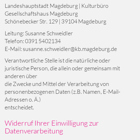
Landeshauptstadt Magdeburg | Kulturbüro
Gesellschaftshaus Magdeburg
Schönebecker Str. 129 | 39104 Magdeburg
Leitung: Susanne Schweidler
Telefon: 0391 5402134
E-Mail: susanne.schweidler@kb.magdeburg.de
Verantwortliche Stelle ist die natürliche oder
juristische Person, die allein oder gemeinsam mit
anderen über
die Zwecke und Mittel der Verarbeitung von
personenbezogenen Daten (z.B. Namen, E-Mail-
Adressen o. Ä.)
entscheidet.
Widerruf Ihrer Einwilligung zur
Datenverarbeitung