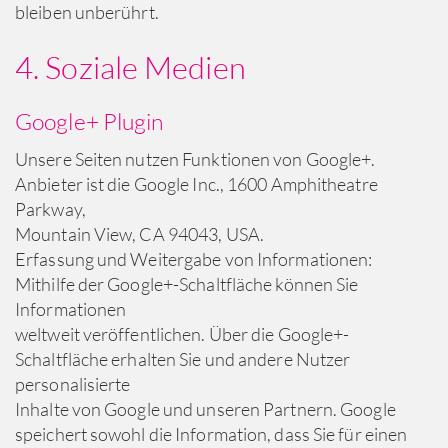
bleiben unberührt.
4. Soziale Medien
Google+ Plugin
Unsere Seiten nutzen Funktionen von Google+.
Anbieter ist die Google Inc., 1600 Amphitheatre
Parkway,
Mountain View, CA 94043, USA.
Erfassung und Weitergabe von Informationen:
Mithilfe der Google+-Schaltfläche können Sie
Informationen
weltweit veröffentlichen. Über die Google+-
Schaltfläche erhalten Sie und andere Nutzer
personalisierte
Inhalte von Google und unseren Partnern. Google
speichert sowohl die Information, dass Sie für einen