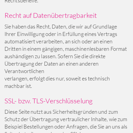
Rechtsbehelfe.
Recht auf Datenübertragbarkeit
Sie haben das Recht, Daten, die wir auf Grundlage
Ihrer Einwilligung oder in Erfüllung eines Vertrags
automatisiert verarbeiten, an sich oder an einen
Dritten in einem gängigen, maschinenlesbaren Format
aushändigen zu lassen. Sofern Sie die direkte
Übertragung der Daten an einen anderen
Verantwortlichen
verlangen, erfolgt dies nur, soweit es technisch
machbar ist.
SSL- bzw. TLS-Verschlüsselung
Diese Seite nutzt aus Sicherheitsgründen und zum
Schutz der Übertragung vertraulicher Inhalte, wie zum
Beispiel Bestellungen oder Anfragen, die Sie an uns als