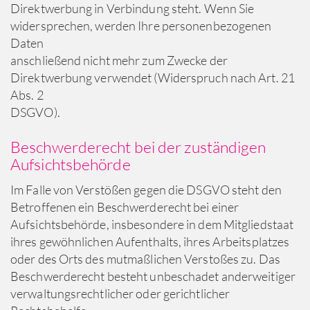
Direktwerbung in Verbindung steht. Wenn Sie
widersprechen, werden Ihre personenbezogenen
Daten
anschließend nicht mehr zum Zwecke der
Direktwerbung verwendet (Widerspruch nach Art. 21
Abs. 2
DSGVO).
Beschwerderecht bei der zuständigen
Aufsichtsbehörde
Im Falle von Verstößen gegen die DSGVO steht den
Betroffenen ein Beschwerderecht bei einer
Aufsichtsbehörde, insbesondere in dem Mitgliedstaat
ihres gewöhnlichen Aufenthalts, ihres Arbeitsplatzes
oder des Orts des mutmaßlichen Verstoßes zu. Das
Beschwerderecht besteht unbeschadet anderweitiger
verwaltungsrechtlicher oder gerichtlicher