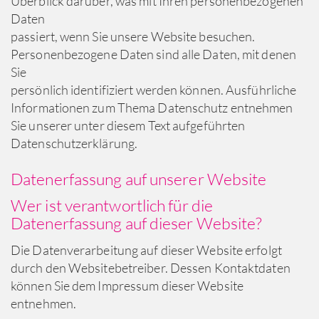
Überblick darüber, was mit Ihren personenbezogenen
Daten
passiert, wenn Sie unsere Website besuchen.
Personenbezogene Daten sind alle Daten, mit denen
Sie
persönlich identifiziert werden können. Ausführliche
Informationen zum Thema Datenschutz entnehmen
Sie unserer unter diesem Text aufgeführten
Datenschutzerklärung.
Datenerfassung auf unserer Website
Wer ist verantwortlich für die
Datenerfassung auf dieser Website?
Die Datenverarbeitung auf dieser Website erfolgt
durch den Websitebetreiber. Dessen Kontaktdaten
können Sie dem Impressum dieser Website
entnehmen.