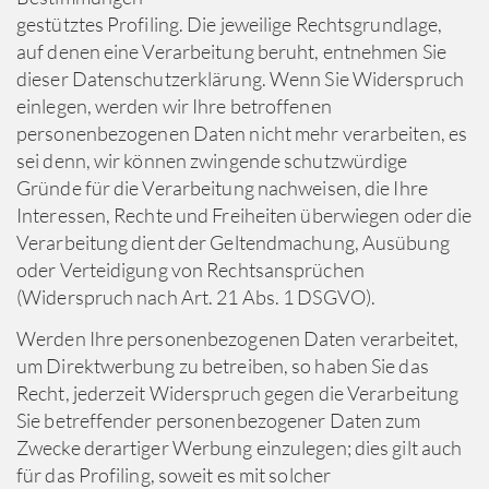
gestütztes Profiling. Die jeweilige Rechtsgrundlage,
auf denen eine Verarbeitung beruht, entnehmen Sie
dieser Datenschutzerklärung. Wenn Sie Widerspruch
einlegen, werden wir Ihre betroffenen
personenbezogenen Daten nicht mehr verarbeiten, es
sei denn, wir können zwingende schutzwürdige
Gründe für die Verarbeitung nachweisen, die Ihre
Interessen, Rechte und Freiheiten überwiegen oder die
Verarbeitung dient der Geltendmachung, Ausübung
oder Verteidigung von Rechtsansprüchen
(Widerspruch nach Art. 21 Abs. 1 DSGVO).
Werden Ihre personenbezogenen Daten verarbeitet,
um Direktwerbung zu betreiben, so haben Sie das
Recht, jederzeit Widerspruch gegen die Verarbeitung
Sie betreffender personenbezogener Daten zum
Zwecke derartiger Werbung einzulegen; dies gilt auch
für das Profiling, soweit es mit solcher