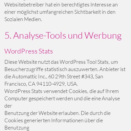
Websitebetreiber hat ein berechtigtes Interesse an
einer möglichst umfangreichen Sichtbarkeit in den
Sozialen Medien.
5. Analyse-Tools und Werbung
WordPress Stats
Diese Website nutzt das WordPress Tool Stats, um
Besucherzugriffe statistisch auszuwerten. Anbieter ist
die Automattic Inc., 60 29th Street #343, San
Francisco, CA 94110-4929, USA.
WordPress Stats verwendet Cookies, die auf Ihrem
Computer gespeichert werden und die eine Analyse
der
Benutzung der Website erlauben. Die durch die
Cookies generierten Informationen über die
Benutzung