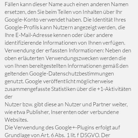
Fällen kann dieser Name auch einen anderen Namen
ersetzen, den Sie beim Teilen von Inhalten über Ihr
Google-Konto verwendet haben. Die Identität Ihres
Google-Profils kann Nutzern angezeigt werden, die
Ihre E-Mail-Adresse kennen oder über andere
identifizierende Informationen von Ihnen verfügen.
Verwendung der erfassten Informationen: Neben den
oben erläuterten Verwendungszwecken werden die
von Ihnen bereitgestellten Informationen gemäß den
geltenden Google-Datenschutzbestimmungen
genutzt. Google veröffentlicht möglicherweise
zusammengefasste Statistiken über die +1-Aktivitäten
der
Nutzer bzw. gibt diese an Nutzer und Partner weiter,
wie etwa Publisher, Inserenten oder verbundene
Websites.
Die Verwendung des Google+-Plugins erfolgt auf
Grundlage von Art. 6 Abs. 1 lit. f DSGVO. Der