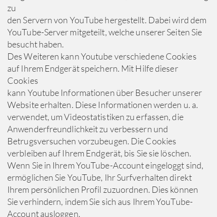
zu
den Servern von YouTube hergestellt. Dabei wird dem
YouTube-Server mitgeteilt, welche unserer Seiten Sie
besucht haben.
Des Weiteren kann Youtube verschiedene Cookies
auf Ihrem Endgerät speichern. Mit Hilfe dieser
Cookies
kann Youtube Informationen über Besucher unserer
Website erhalten. Diese Informationen werden u. a.
verwendet, um Videostatistiken zu erfassen, die
Anwenderfreundlichkeit zu verbessern und
Betrugsversuchen vorzubeugen. Die Cookies
verbleiben auf Ihrem Endgerät, bis Sie sie löschen.
Wenn Sie in Ihrem YouTube-Account eingeloggt sind,
ermöglichen Sie YouTube, Ihr Surfverhalten direkt
Ihrem persönlichen Profil zuzuordnen. Dies können
Sie verhindern, indem Sie sich aus Ihrem YouTube-
Account ausloggen.