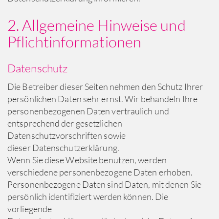
2. Allgemeine Hinweise und
Pflichtinformationen
Datenschutz
Die Betreiber dieser Seiten nehmen den Schutz Ihrer
persönlichen Daten sehr ernst. Wir behandeln Ihre
personenbezogenen Daten vertraulich und
entsprechend der gesetzlichen
Datenschutzvorschriften sowie
dieser Datenschutzerklärung.
Wenn Sie diese Website benutzen, werden
verschiedene personenbezogene Daten erhoben.
Personenbezogene Daten sind Daten, mit denen Sie
persönlich identifiziert werden können. Die
vorliegende