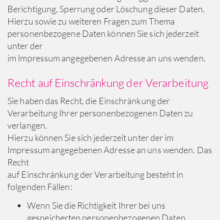
Berichtigung, Sperrung oder Löschung dieser Daten.
Hierzu sowie zu weiteren Fragen zum Thema
personenbezogene Daten können Sie sich jederzeit
unter der
im Impressum angegebenen Adresse an uns wenden.
Recht auf Einschränkung der Verarbeitung
Sie haben das Recht, die Einschränkung der
Verarbeitung Ihrer personenbezogenen Daten zu
verlangen.
Hierzu können Sie sich jederzeit unter der im
Impressum angegebenen Adresse an uns wenden. Das
Recht
auf Einschränkung der Verarbeitung besteht in
folgenden Fällen:
Wenn Sie die Richtigkeit Ihrer bei uns
gespeicherten personenbezogenen Daten