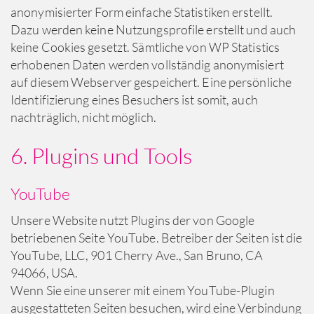
anonymisierter Form einfache Statistiken erstellt.
Dazu werden keine Nutzungsprofile erstellt und auch
keine Cookies gesetzt. Sämtliche von WP Statistics
erhobenen Daten werden vollständig anonymisiert
auf diesem Webserver gespeichert. Eine persönliche
Identifizierung eines Besuchers ist somit, auch
nachträglich, nicht möglich.
6. Plugins und Tools
YouTube
Unsere Website nutzt Plugins der von Google
betriebenen Seite YouTube. Betreiber der Seiten ist die
YouTube, LLC, 901 Cherry Ave., San Bruno, CA
94066, USA.
Wenn Sie eine unserer mit einem YouTube-Plugin
ausgestatteten Seiten besuchen, wird eine Verbindung