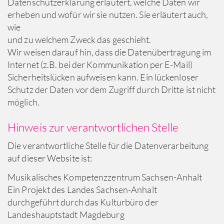
Datenschutzerklärung erläutert, welche Daten wir
erheben und wofür wir sie nutzen. Sie erläutert auch,
wie
und zu welchem Zweck das geschieht.
Wir weisen darauf hin, dass die Datenübertragung im
Internet (z.B. bei der Kommunikation per E-Mail)
Sicherheitslücken aufweisen kann. Ein lückenloser
Schutz der Daten vor dem Zugriff durch Dritte ist nicht
möglich.
Hinweis zur verantwortlichen Stelle
Die verantwortliche Stelle für die Datenverarbeitung
auf dieser Website ist:
Musikalisches Kompetenzzentrum Sachsen-Anhalt
Ein Projekt des Landes Sachsen-Anhalt
durchgeführt durch das Kulturbüro der
Landeshauptstadt Magdeburg