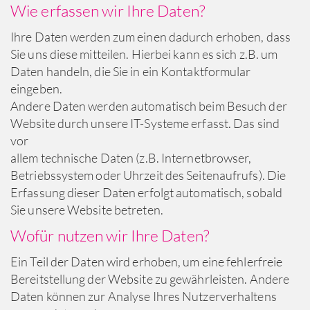
Wie erfassen wir Ihre Daten?
Ihre Daten werden zum einen dadurch erhoben, dass
Sie uns diese mitteilen. Hierbei kann es sich z.B. um
Daten handeln, die Sie in ein Kontaktformular
eingeben.
Andere Daten werden automatisch beim Besuch der
Website durch unsere IT-Systeme erfasst. Das sind
vor
allem technische Daten (z.B. Internetbrowser,
Betriebssystem oder Uhrzeit des Seitenaufrufs). Die
Erfassung dieser Daten erfolgt automatisch, sobald
Sie unsere Website betreten.
Wofür nutzen wir Ihre Daten?
Ein Teil der Daten wird erhoben, um eine fehlerfreie
Bereitstellung der Website zu gewährleisten. Andere
Daten können zur Analyse Ihres Nutzerverhaltens