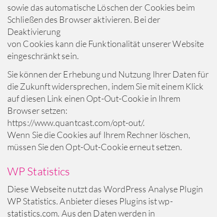
sowie das automatische Löschen der Cookies beim
Schließen des Browser aktivieren. Bei der
Deaktivierung
von Cookies kann die Funktionalität unserer Website
eingeschränkt sein.
Sie können der Erhebung und Nutzung Ihrer Daten für
die Zukunft widersprechen, indem Sie mit einem Klick
auf diesen Link einen Opt-Out-Cookie in Ihrem
Browser setzen:
https://www.quantcast.com/opt-out/.
Wenn Sie die Cookies auf Ihrem Rechner löschen,
müssen Sie den Opt-Out-Cookie erneut setzen.
WP Statistics
Diese Webseite nutzt das WordPress Analyse Plugin
WP Statistics. Anbieter dieses Plugins ist wp-
statistics.com. Aus den Daten werden in