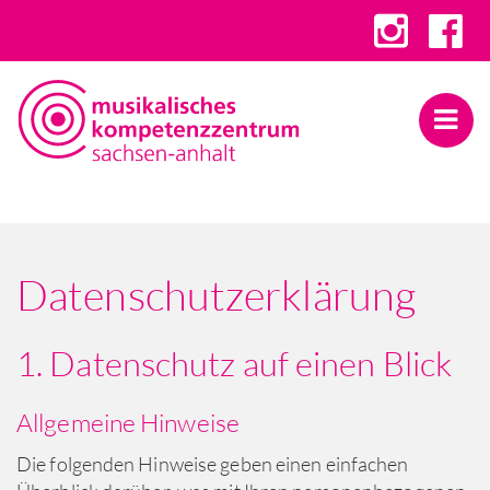
Datenschutzerklärung
1. Datenschutz auf einen Blick
Allgemeine Hinweise
Die folgenden Hinweise geben einen einfachen