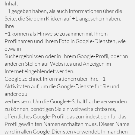
Inhalt
+1 gegeben haben, als auch Informationen über die
Seite, die Sie beim Klicken auf +1 angesehen haben.
Ihre
+1 können als Hinweise zusammen mit Ihrem
Profilnamen und Ihrem Foto in Google-Diensten, wie
etwa in
Suchergebnissen oder in Ihrem Google-Profil, oder an
anderen Stellen auf Websites und Anzeigen im
Internet eingeblendet werden.
Google zeichnet Informationen über Ihre +1-
Aktivitäten auf, um die Google-Dienste für Sie und
andere zu
verbessern. Um die Google+-Schaltfläche verwenden
zu können, benötigen Sie ein weltweit sichtbares,
öffentliches Google-Profil, das zumindest den für das
Profil gewählten Namen enthalten muss. Dieser Name
wird in allen Google-Diensten verwendet. In manchen