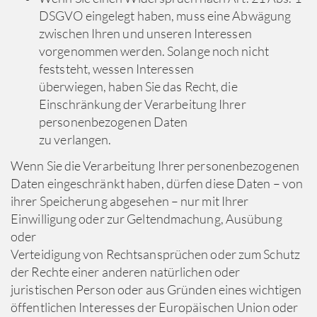
DSGVO eingelegt haben, muss eine Abwägung
zwischen Ihren und unseren Interessen
vorgenommen werden. Solange noch nicht
feststeht, wessen Interessen
überwiegen, haben Sie das Recht, die
Einschränkung der Verarbeitung Ihrer
personenbezogenen Daten
zu verlangen.
Wenn Sie die Verarbeitung Ihrer personenbezogenen
Daten eingeschränkt haben, dürfen diese Daten – von
ihrer Speicherung abgesehen – nur mit Ihrer
Einwilligung oder zur Geltendmachung, Ausübung
oder
Verteidigung von Rechtsansprüchen oder zum Schutz
der Rechte einer anderen natürlichen oder
juristischen Person oder aus Gründen eines wichtigen
öffentlichen Interesses der Europäischen Union oder