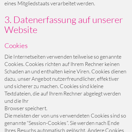
eines Mitgliedstaats verarbeitet werden.
3. Datenerfassung auf unserer
Website
Cookies
Die Internetseiten verwenden teilweise so genannte
Cookies. Cookies richten auf Ihrem Rechner keinen
Schaden an und enthalten keine Viren. Cookies dienen
dazu, unser Angebot nutzerfreundlicher, effektiver
und sicherer zu machen. Cookies sind kleine
Textdateien, die auf Ihrem Rechner abgelegt werden
und die Ihr
Browser speichert.
Die meisten der von uns verwendeten Cookies sind so
genannte “Session-Cookies”. Sie werden nach Ende
Ihres Besuchs automatisch gelöscht. Andere Cookies