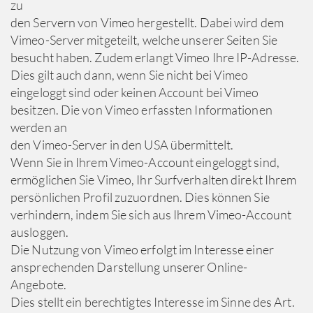
zu
den Servern von Vimeo hergestellt. Dabei wird dem
Vimeo-Server mitgeteilt, welche unserer Seiten Sie
besucht haben. Zudem erlangt Vimeo Ihre IP-Adresse.
Dies gilt auch dann, wenn Sie nicht bei Vimeo
eingeloggt sind oder keinen Account bei Vimeo
besitzen. Die von Vimeo erfassten Informationen
werden an
den Vimeo-Server in den USA übermittelt.
Wenn Sie in Ihrem Vimeo-Account eingeloggt sind,
ermöglichen Sie Vimeo, Ihr Surfverhalten direkt Ihrem
persönlichen Profil zuzuordnen. Dies können Sie
verhindern, indem Sie sich aus Ihrem Vimeo-Account
ausloggen.
Die Nutzung von Vimeo erfolgt im Interesse einer
ansprechenden Darstellung unserer Online-
Angebote.
Dies stellt ein berechtigtes Interesse im Sinne des Art.