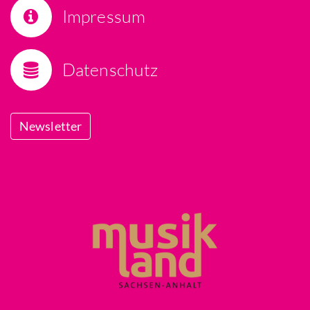
Impressum
Datenschutz
Newsletter