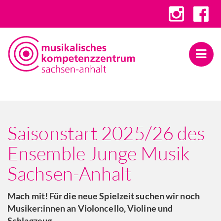
Saisonstart 2025/26 des
Ensemble Junge Musik
Sachsen-Anhalt
Mach mit! Für die neue Spielzeit suchen wir noch
Musiker:innen an Violoncello, Violine und
Schlagzeug.